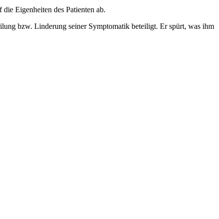
 die Eigenheiten des Patienten ab.
eilung bzw. Linderung seiner Symptomatik beteiligt. Er spürt, was ihm