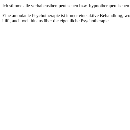
Ich stimme alle verhaltenstherapeutischen bzw. hypnotherapeutischen 
Eine ambulante Psychotherapie ist immer eine aktive Behandlung, wovo
hilft, auch weit hinaus über die eigentliche Psychotherapie.