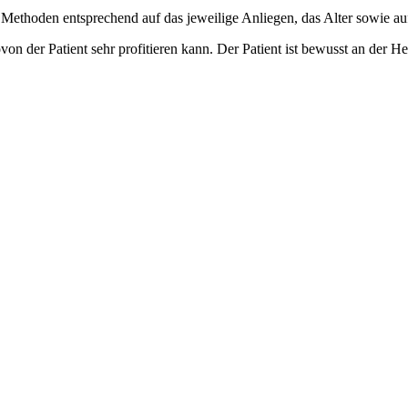
Methoden entsprechend auf das jeweilige Anliegen, das Alter sowie auf
n der Patient sehr profitieren kann. Der Patient ist bewusst an der H