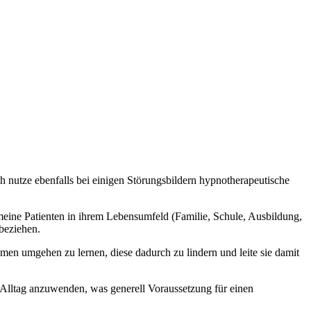
 nutze ebenfalls bei einigen Störungsbildern hypnotherapeutische
 meine Patienten in ihrem Lebensumfeld (Familie, Schule, Ausbildung,
beziehen.
men umgehen zu lernen, diese dadurch zu lindern und leite sie damit
m Alltag anzuwenden, was generell Voraussetzung für einen